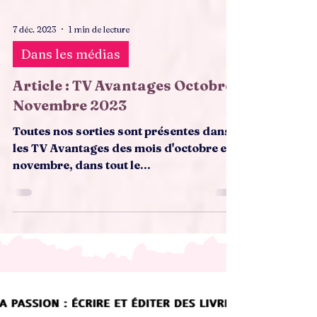
7 déc. 2023
1 min de lecture
Dans les médias
Article : TV Avantages Octobre-
Novembre 2023
Toutes nos sorties sont présentes dans
les TV Avantages des mois d'octobre et
novembre, dans tout le...