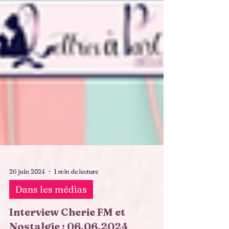
26 juin 2024
1 min de lecture
Dans les médias