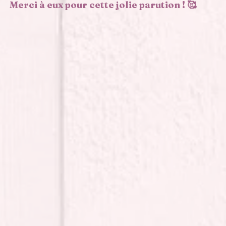
Merci à eux pour cette jolie parution ! 🥰