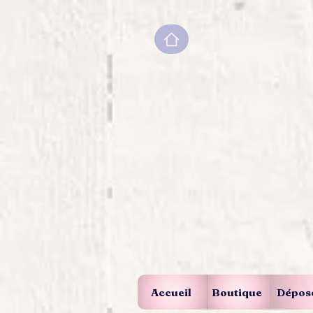
Accueil
Boutique
Dépos