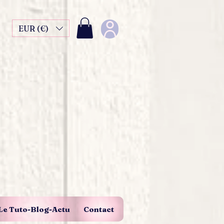
EUR (€)
Le Tuto-Blog-Actu
Contact