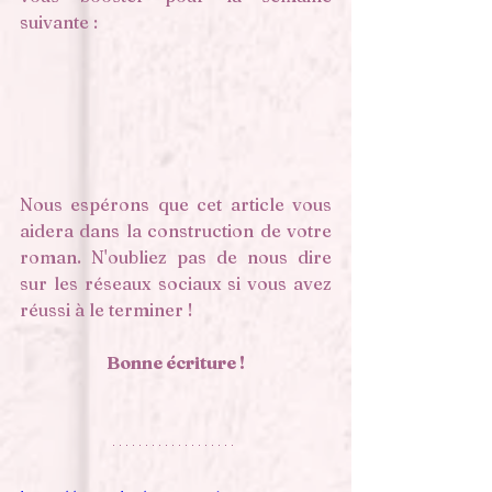
suivante : 
Nous espérons que cet article vous 
aidera dans la construction de votre 
roman. N'oubliez pas de nous dire 
sur les réseaux sociaux si vous avez 
réussi à le terminer !
Bonne écriture !