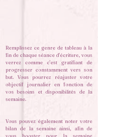
Remplissez ce genre de tableau à la 
fin de chaque séance d'écriture, vous 
verrez comme c'est gratifiant de 
progresser constamment vers son 
but. Vous pourrez réajuster votre 
objectif journalier en fonction de 
vos besoins et disponibilités de la 
semaine. 
Vous pouvez également noter votre 
bilan de la semaine ainsi, afin de 
vous booster pour la semaine 