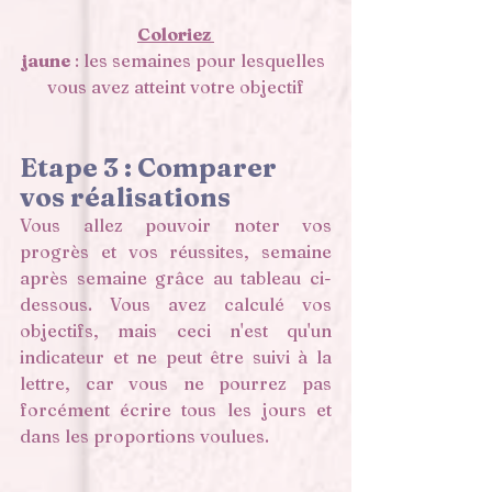
Coloriez 
jaune
 : les semaines pour lesquelles 
vous avez atteint votre objectif
Etape 3 : Comparer 
vos réalisations 
Vous allez pouvoir noter vos 
progrès et vos réussites, semaine 
après semaine grâce au tableau ci-
dessous. Vous avez calculé vos 
objectifs, mais ceci n'est qu'un 
indicateur et ne peut être suivi à la 
lettre, car vous ne pourrez pas 
forcément écrire tous les jours et 
dans les proportions voulues. 