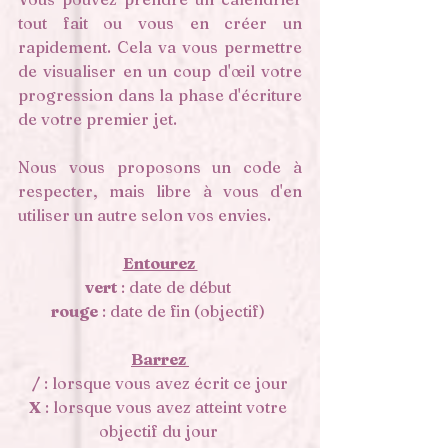
tout fait ou vous en créer un 
rapidement. Cela va vous permettre 
de visualiser en un coup d'œil votre 
progression dans la phase d'écriture 
de votre premier jet. 
Nous vous proposons un code à 
respecter, mais libre à vous d'en 
utiliser un autre selon vos envies. 
Entourez 
vert
 : date de début 
rouge
 : date de fin (objectif) 
Barrez 
/
 : lorsque vous avez écrit ce jour
X
 : lorsque vous avez atteint votre 
objectif du jour 