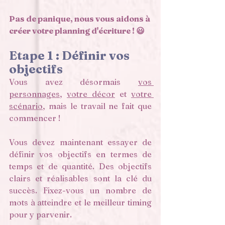
Pas de panique, nous vous aidons à 
créer votre planning d'écriture ! 😃
Etape 1 : Définir vos 
objectifs 
Vous avez désormais 
vos 
personnages
, 
votre décor
 et 
votre 
scénario
, mais le travail ne fait que 
commencer ! 
Vous devez maintenant essayer de 
définir vos objectifs en termes de 
temps et de quantité. Des objectifs 
clairs et réalisables sont la clé du 
succès. Fixez-vous un nombre de 
mots à atteindre et le meilleur timing 
pour y parvenir. 