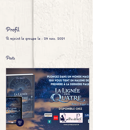
Profil
A rejoint le groupe le : 29 nov. 2021
Posts