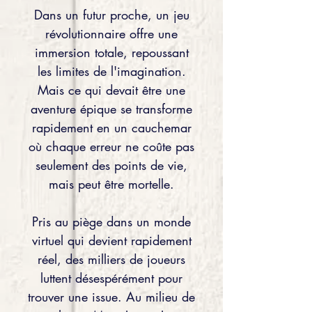
Dans un futur proche, un jeu
révolutionnaire offre une
immersion totale, repoussant
les limites de l'imagination.
Mais ce qui devait être une
aventure épique se transforme
rapidement en un cauchemar
où chaque erreur ne coûte pas
seulement des points de vie,
mais peut être mortelle.
Pris au piège dans un monde
virtuel qui devient rapidement
réel, des milliers de joueurs
luttent désespérément pour
trouver une issue. Au milieu de