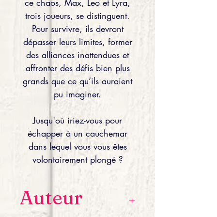
ce chaos, Max, Leo et Lyra,
trois joueurs, se distinguent.
Pour survivre, ils devront
dépasser leurs limites, former
des alliances inattendues et
affronter des défis bien plus
grands que ce qu’ils auraient
pu imaginer.
Jusqu'où iriez-vous pour
échapper à un cauchemar
dans lequel vous vous êtes
volontairement plongé ?
Auteur