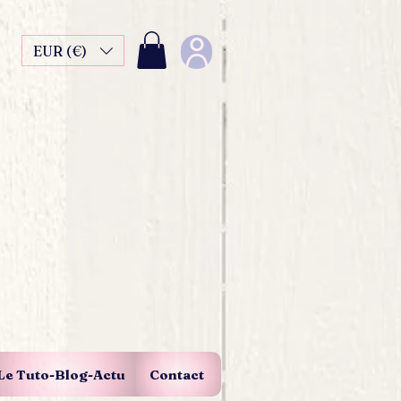
EUR (€)
Le Tuto-Blog-Actu
Contact