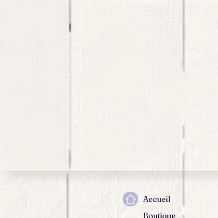
Accueil
Boutique