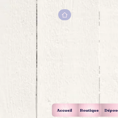
Accueil
Boutique
Dépos