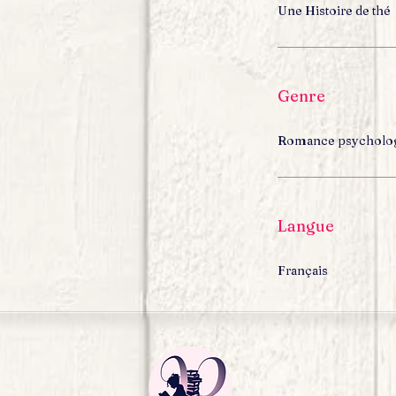
Une Histoire de thé
Genre
Romance psycholo
Langue
Français