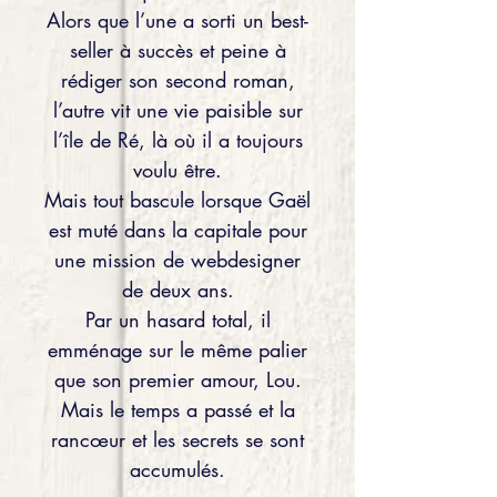
Alors que l’une a sorti un best-
seller à succès et peine à
rédiger son second roman,
l’autre vit une vie paisible sur
l’île de Ré, là où il a toujours
voulu être.
Mais tout bascule lorsque Gaël
est muté dans la capitale pour
une mission de webdesigner
de deux ans.
Par un hasard total, il
emménage sur le même palier
que son premier amour, Lou.
Mais le temps a passé et la
rancœur et les secrets se sont
accumulés.