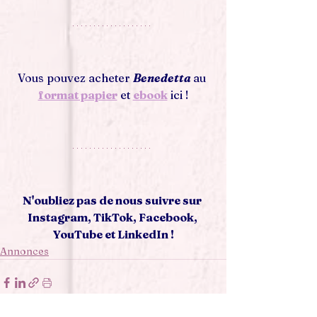
Vous pouvez acheter 
Benedetta
au
format papier
et
ebook
ici !
N'oubliez pas de nous suivre sur 
Instagram, TikTok, Facebook, 
YouTube et LinkedIn !
Annonces