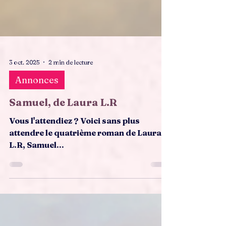
3 oct. 2025
2 min de lecture
Annonces
Samuel, de Laura L.R
Vous l'attendiez ? Voici sans plus
attendre le quatrième roman de Laura
L.R, Samuel...