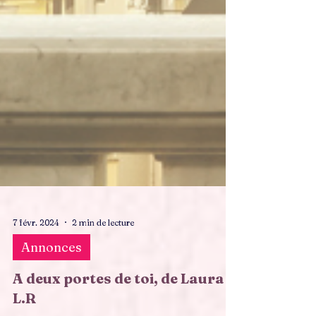
7 févr. 2024
2 min de lecture
Annonces