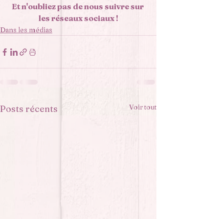
Et n'oubliez pas de nous suivre sur 
les réseaux sociaux !
Dans les médias
Voir tout
Posts récents