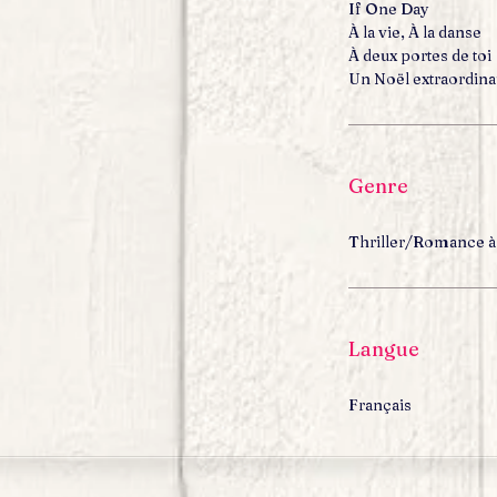
If One Day
À la vie, À la danse
À deux portes de toi
Un Noël extraordina
Genre
Thriller/Romance à
Langue
Français